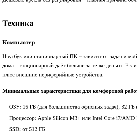
Техника
Компьютер
Ноутбук или стационарный ПК – зависит от задач и моб
дома – стационарный даёт больше за те же деньги. Есл
плюс внешние периферийные устройства.
Минимальные характеристики для комфортной работ
ОЗУ: 16 ГБ (для большинства офисных задач), 32 ГБ 
Процессор: Apple Silicon M3+ или Intel Core i7/AMD
SSD: от 512 ГБ