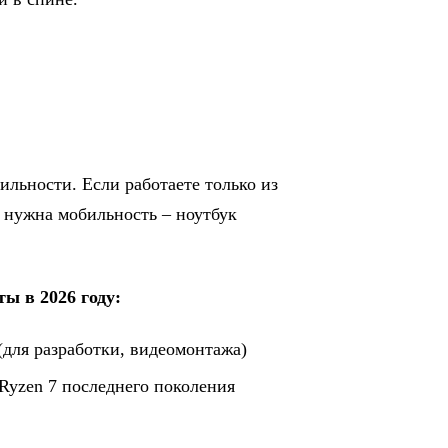
ильности. Если работаете только из
и нужна мобильность – ноутбук
ы в 2026 году:
(для разработки, видеомонтажа)
 Ryzen 7 последнего поколения