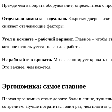
Прежде чем выбирать оборудование, определитесь с пр
Отдельная комната – идеально.
Закрытая дверь физиче
снижает отвлекающие факторы.
Угол в комнате – рабочий вариант.
Главное – чтобы э
которое используется только для работы.
Не работайте в кровати.
Мозг ассоциирует кровать с о
Это важнее, чем кажется.
Эргономика: самое главное
Плохая эргономика стоит дорого: боли в спине, туннел
со зрением. Лучше потратиться один раз, чем платить ф