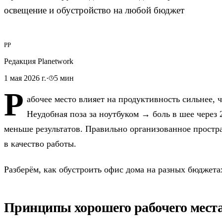
освещение и обустройство на любой бюджет
РP
Редакция Planetwork
1 мая 2026 г.
·
5
мин
Р
абочее место влияет на продуктивность сильнее,
Неудобная поза за ноутбуком → боль в шее через
меньше результатов. Правильно организованное простра
в качество работы.
Разберём, как обустроить офис дома на разных бюджета
Принципы хорошего рабочего мест