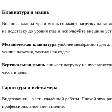
Клавиатура и мышь
Внешняя клавиатура и мышь снижают нагрузку на запяс
на подставку до уровня глаз и используйте внешние уст
Механическая клавиатура
удобнее мембранной для дл
усилие нажатия, тактильная отдача.
Вертикальная мышь
снижает нагрузку на лучезапястн
часов в день.
Гарнитура и веб-камера
Видеозвонки – часть удалённой работы. Плохой звук ра
профессиональное впечатление.