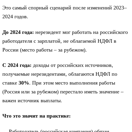
Это самый спорный сценарий после изменений 2023–
2024 годов.
До 2024 года:
нерезидент мог работать на российского
работодателя с зарплатой, не облагаемой НДФЛ в
России (место работы – за рубежом).
С 2024 года:
доходы от российских источников,
получаемые нерезидентами, облагаются НДФЛ по
ставке
30%
. При этом место выполнения работы
(Россия или за рубежом) перестало иметь значение –
важен источник выплаты.
Что это значит на практике:
Работодатель (российская компания) обязан