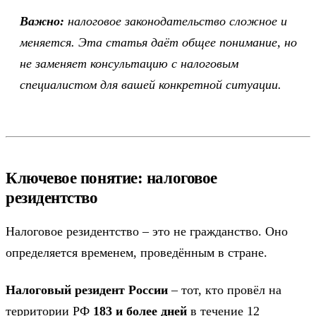
Важно:
налоговое законодательство сложное и
меняется. Эта статья даёт общее понимание, но
не заменяет консультацию с налоговым
специалистом для вашей конкретной ситуации.
Ключевое понятие: налоговое
резидентство
Налоговое резидентство – это не гражданство. Оно
определяется временем, проведённым в стране.
Налоговый резидент России
– тот, кто провёл на
территории РФ
183 и более дней
в течение 12