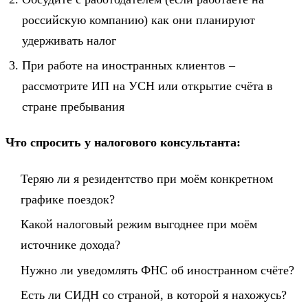
российскую компанию) как они планируют
удерживать налог
При работе на иностранных клиентов –
рассмотрите ИП на УСН или открытие счёта в
стране пребывания
Что спросить у налогового консультанта:
Теряю ли я резидентство при моём конкретном
графике поездок?
Какой налоговый режим выгоднее при моём
источнике дохода?
Нужно ли уведомлять ФНС об иностранном счёте?
Есть ли СИДН со страной, в которой я нахожусь?