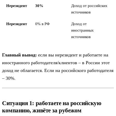
Нерезидент
30%
Доход от российских
источников
Нерезидент
0% в РФ
Доход от
иностранных
источников
Главный вывод:
если вы нерезидент и работаете на
иностранного работодателя/клиентов – в России этот
доход не облагается. Если на российского работодателя
– 30%.
Ситуация 1: работаете на российскую
компанию, живёте за рубежом