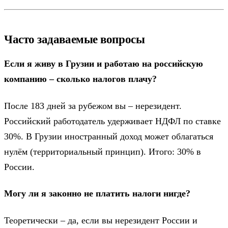
Часто задаваемые вопросы
Если я живу в Грузии и работаю на российскую
компанию – сколько налогов плачу?
После 183 дней за рубежом вы – нерезидент.
Российский работодатель удерживает НДФЛ по ставке
30%. В Грузии иностранный доход может облагаться
нулём (территориальный принцип). Итого: 30% в
России.
Могу ли я законно не платить налоги нигде?
Теоретически – да, если вы нерезидент России и