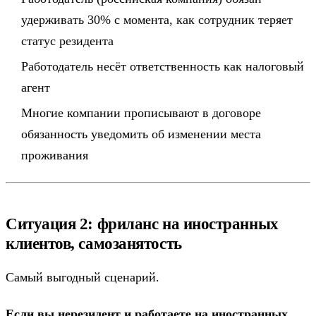
удерживать 30% с момента, как сотрудник теряет
статус резидента
Работодатель несёт ответственность как налоговый
агент
Многие компании прописывают в договоре
обязанность уведомить об изменении места
проживания
Ситуация 2: фриланс на иностранных
клиентов, самозанятость
Самый выгодный сценарий.
Если вы нерезидент и работаете на иностранных