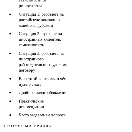
зависимости от
резидентства
Ситуация 1: работаете на
российскую компанию,
живёте за рубежом
Ситуация 2: фриланс на
иностранных клиентов,
самозанятость
Ситуация 3: работаете на
иностранного
работодателя по трудовому
договору
Валютный контроль: о чём
нужно знать
Двойное налогообложение
Практические
рекомендации
Часто задаваемые вопросы
ПОХОЖИЕ МАТЕРИАЛЫ