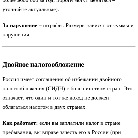
уточняйте актуальные).
За нарушение
– штрафы. Размеры зависят от суммы и
нарушения.
Двойное налогообложение
Россия имеет соглашения об избежании двойного
налогообложения (СИДН) с большинством стран. Это
означает, что один и тот же доход не должен
облагаться налогом в двух странах.
Как работает:
если вы заплатили налог в стране
пребывания, вы вправе зачесть его в России (при