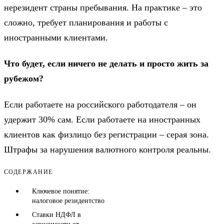
нерезидент страны пребывания. На практике – это
сложно, требует планирования и работы с
иностранными клиентами.
Что будет, если ничего не делать и просто жить за
рубежом?
Если работаете на российского работодателя – он
удержит 30% сам. Если работаете на иностранных
клиентов как физлицо без регистрации – серая зона.
Штрафы за нарушения валютного контроля реальны.
СОДЕРЖАНИЕ
Ключевое понятие:
налоговое резидентство
Ставки НДФЛ в