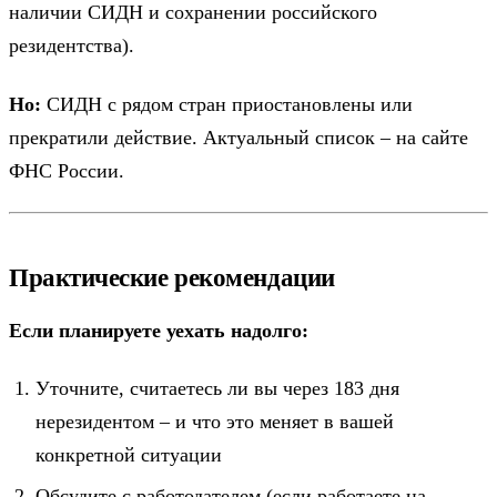
наличии СИДН и сохранении российского
резидентства).
Но:
СИДН с рядом стран приостановлены или
прекратили действие. Актуальный список – на сайте
ФНС России.
Практические рекомендации
Если планируете уехать надолго:
Уточните, считаетесь ли вы через 183 дня
нерезидентом – и что это меняет в вашей
конкретной ситуации
Обсудите с работодателем (если работаете на