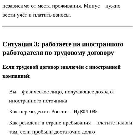
независимо от места проживания. Минус – нужно
вести учёт и платить взносы.
Ситуация 3: работаете на иностранного
работодателя по трудовому договору
Если трудовой договор заключён с иностранной
компанией:
Вы – физическое лицо, получающее доход от
иностранного источника
Как нерезидент в России – НДФЛ 0%
Как резидент в стране пребывания – платите налоги
там, если пробыли достаточно долго