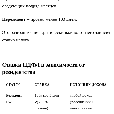
следующих подряд месяцев.
Нерезидент
– провёл менее 183 дней.
Это разграничение критически важно: от него зависит
ставка налога.
Ставки НДФЛ в зависимости от
резидентства
СТАТУС
СТАВКА
ИСТОЧНИК ДОХОДА
Резидент
13% (до 5 млн
Любой доход
РФ
₽) / 15%
(российский +
(свыше)
иностранный)