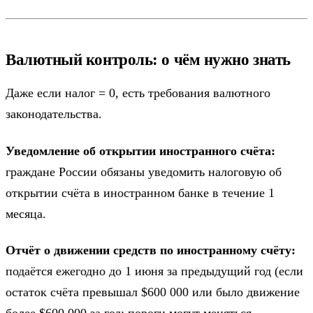
Валютный контроль: о чём нужно знать
Даже если налог = 0, есть требования валютного
законодательства.
Уведомление об открытии иностранного счёта:
граждане России обязаны уведомить налоговую об
открытии счёта в иностранном банке в течение 1
месяца.
Отчёт о движении средств по иностранному счёту:
подаётся ежегодно до 1 июня за предыдущий год (если
остаток счёта превышал $600 000 или было движение
более $600 000 за год; пороги могут меняться –