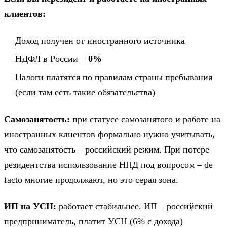
клиентов:
Доход получен от иностранного источника
НДФЛ в России =
0%
Налоги платятся по правилам страны пребывания
(если там есть такие обязательства)
Самозанятость:
при статусе самозанятого и работе на
иностранных клиентов формально нужно учитывать,
что самозанятость – российский режим. При потере
резидентства использование НПД под вопросом – de
facto многие продолжают, но это серая зона.
ИП на УСН:
работает стабильнее. ИП – российский
предприниматель, платит УСН (6% с дохода)