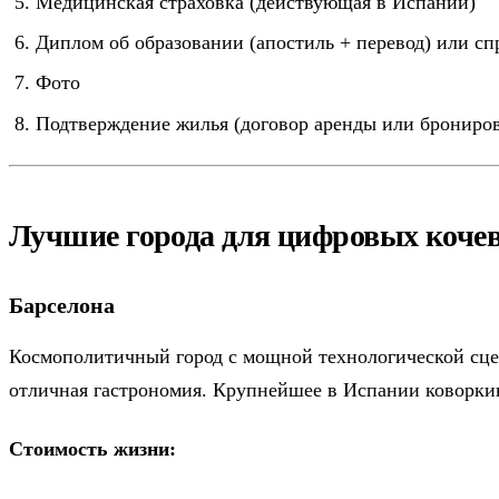
Медицинская страховка (действующая в Испании)
Диплом об образовании (апостиль + перевод) или сп
Фото
Подтверждение жилья (договор аренды или брониров
Лучшие города для цифровых коче
Барселона
Космополитичный город с мощной технологической сцен
отличная гастрономия. Крупнейшее в Испании коворки
Стоимость жизни: