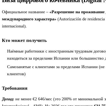
Официальное название –
«Разрешение на проживание
международного характера»
(Autorización de residencia 
internacional).
Кто может получить
Наёмные работники с иностранным трудовым догово
находиться за пределами Испании или большинство д
Самозанятые с клиентами за пределами Испании (не 
клиентов)
Требования
Доход:
не менее €2 646/мес (это 200% от минимальной з