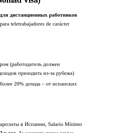
 для дистанционных работников
para teletrabajadores de carácter
ром (работодатель должен
оходов приходить из-за рубежа)
более 20% дохода – от испанских
арплаты в Испании, Salario Mínimo