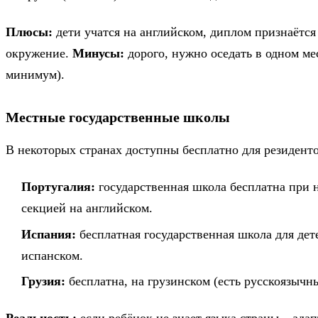
Плюсы:
дети учатся на английском, диплом признаётс
окружение.
Минусы:
дорого, нужно оседать в одном мес
минимум).
Местные государственные школы
В некоторых странах доступны бесплатно для резиденто
Португалия:
государственная школа бесплатна при
секцией на английском.
Испания:
бесплатная государственная школа для дет
испанском.
Грузия:
бесплатна, на грузинском (есть русскоязычн