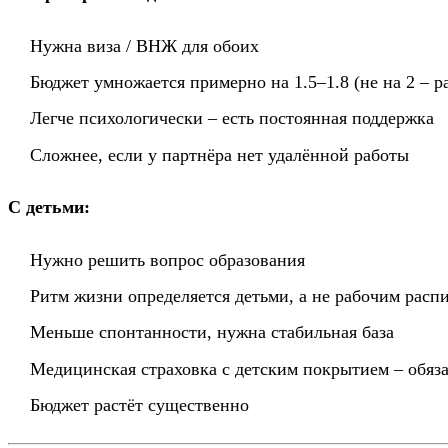
Нужна виза / ВНЖ для обоих
Бюджет умножается примерно на 1.5–1.8 (не на 2 – 
Легче психологически – есть постоянная поддержка
Сложнее, если у партнёра нет удалённой работы
С детьми:
Нужно решить вопрос образования
Ритм жизни определяется детьми, а не рабочим расп
Меньше спонтанности, нужна стабильная база
Медицинская страховка с детским покрытием – обяз
Бюджет растёт существенно