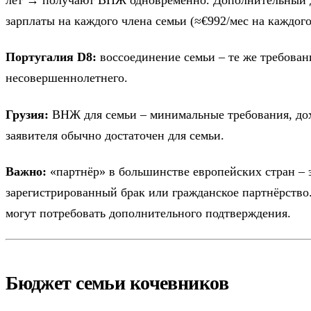
зарплаты на каждого члена семьи (≈€992/мес на каждого 
Португалия D8:
воссоединение семьи – те же требован
несовершеннолетнего.
Грузия:
ВНЖ для семьи – минимальные требования, дох
заявителя обычно достаточен для семьи.
Важно:
«партнёр» в большинстве европейских стран – 
зарегистрированный брак или гражданское партнёрств
могут потребовать дополнительного подтверждения.
Бюджет семьи кочевников