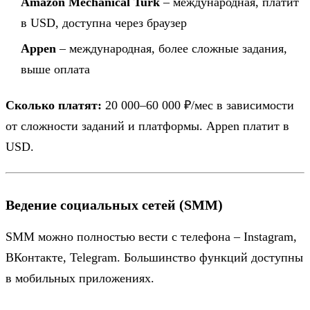
Amazon Mechanical Turk
– международная, платит
в USD, доступна через браузер
Appen
– международная, более сложные задания,
выше оплата
Сколько платят:
20 000–60 000 ₽/мес в зависимости
от сложности заданий и платформы. Appen платит в
USD.
Ведение социальных сетей (SMM)
SMM можно полностью вести с телефона – Instagram,
ВКонтакте, Telegram. Большинство функций доступны
в мобильных приложениях.