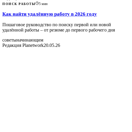
5
мин
ПОИСК РАБОТЫ
Как найти удалённую работу в 2026 году
Пошаговое руководство по поиску первой или новой
удалённой работы – от резюме до первого рабочего дня
советы
начинающим
Редакция Planetwork
20.05.26