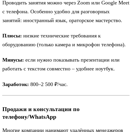
Проводить занятия можно через Zoom или Google Meet
с телефона. Особенно удобно для разговорных
занятий: иностранный язык, ораторское мастерство.
Плюсы:
низкие технические требования к
оборудованию (только камера и микрофон телефона).
Минусы:
если нужно показывать презентации или
работать с текстом совместно – удобнее ноутбук.
Заработок:
800–2 500 ₽/час.
Продажи и консультации по
телефону/WhatsApp
Многие компании нанимают удалённых менеджеров