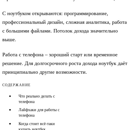
С ноутбуком открываются: программирование,
профессиональный дизайн, сложная аналитика, работа
с большими файлами. Потолок дохода значительно
выше.
Работа с телефона – хороший старт или временное
решение. Для долгосрочного роста дохода ноутбук даёт
принципиально другие возможности.
СОДЕРЖАНИЕ
Что реально делать с
телефона
Лайфхаки для работы с
телефона
Когда стоит всё-таки
купить ноутбук