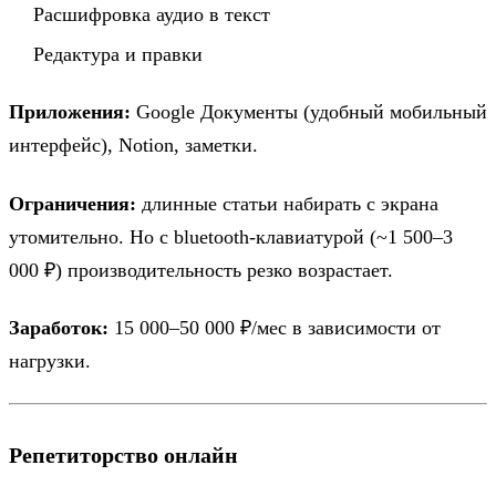
Расшифровка аудио в текст
Редактура и правки
Приложения:
Google Документы (удобный мобильный
интерфейс), Notion, заметки.
Ограничения:
длинные статьи набирать с экрана
утомительно. Но с bluetooth-клавиатурой (~1 500–3
000 ₽) производительность резко возрастает.
Заработок:
15 000–50 000 ₽/мес в зависимости от
нагрузки.
Репетиторство онлайн