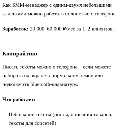
Как SMM-менеджер с одним-двумя небольшими
клиентами можно работать полностью с телефона.
Заработок:
20 000–60 000 ₽/мес за 1–2 клиентов.
Копирайтинг
Писать тексты можно с телефона – если можете
набирать на экране в нормальном темпе или
подключить bluetooth-клавиатуру.
Что работает:
Небольшие тексты (посты, описания товаров,
тексты для соцсетей)