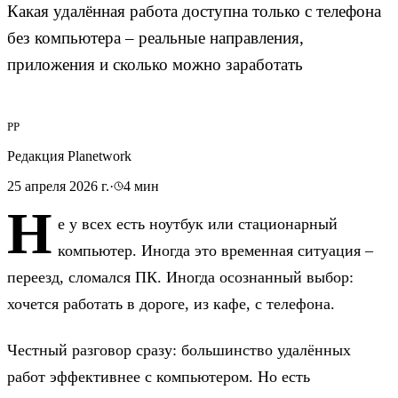
Какая удалённая работа доступна только с телефона
без компьютера – реальные направления,
приложения и сколько можно заработать
РP
Редакция Planetwork
25 апреля 2026 г.
·
4
мин
Н
е у всех есть ноутбук или стационарный
компьютер. Иногда это временная ситуация –
переезд, сломался ПК. Иногда осознанный выбор:
хочется работать в дороге, из кафе, с телефона.
Честный разговор сразу: большинство удалённых
работ эффективнее с компьютером. Но есть