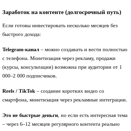
Заработок на контенте (долгосрочный путь)
Если готовы инвестировать несколько месяцев без
быстрого дохода:
Telegram-канал
– можно создавать и вести полностью
с телефона. Монетизация через рекламу, продажи
(курсы, консультации) возможна при аудитории от 1
000–2 000 подписчиков.
Reels / TikTok
– создание коротких видео со
смартфона, монетизация через рекламные интеграции.
Это не быстрые деньги
, но если есть интересная тема
– через 6–12 месяцев регулярного контента реально