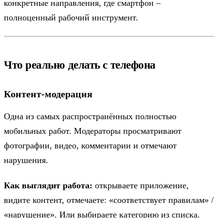
конкретные направления, где смартфон –
полноценный рабочий инструмент.
Что реально делать с телефона
Контент-модерация
Одна из самых распространённых полностью
мобильных работ. Модераторы просматривают
фотографии, видео, комментарии и отмечают
нарушения.
Как выглядит работа:
открываете приложение,
видите контент, отмечаете: «соответствует правилам» /
«нарушение». Или выбираете категорию из списка.