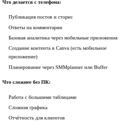
Что делается с телефона:
Публикация постов и сторис
Ответы на комментарии
Базовая аналитика через мобильные приложения
Создание контента в Canva (есть мобильное
приложение)
Планирование через SMMplanner или Buffer
Что сложнее без ПК:
Работа с большими таблицами
Сложная графика
Отчётность для клиентов