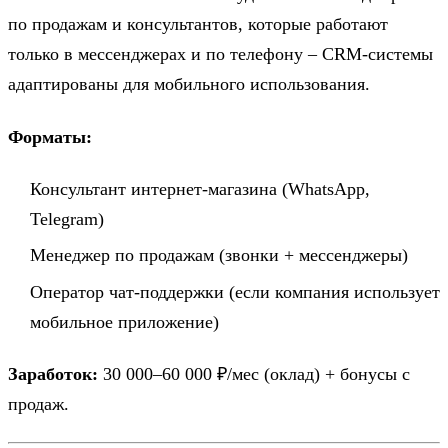
по продажам и консультантов, которые работают
только в мессенджерах и по телефону – CRM-системы
адаптированы для мобильного использования.
Форматы:
Консультант интернет-магазина (WhatsApp,
Telegram)
Менеджер по продажам (звонки + мессенджеры)
Оператор чат-поддержки (если компания использует
мобильное приложение)
Заработок:
30 000–60 000 ₽/мес (оклад) + бонусы с
продаж.