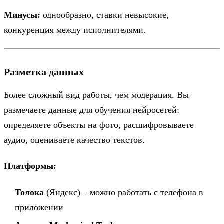
Минусы:
однообразно, ставки невысокие,
конкуренция между исполнителями.
Разметка данных
Более сложный вид работы, чем модерация. Вы
размечаете данные для обучения нейросетей:
определяете объекты на фото, расшифровываете
аудио, оцениваете качество текстов.
Платформы:
Толока
(Яндекс) – можно работать с телефона в
приложении