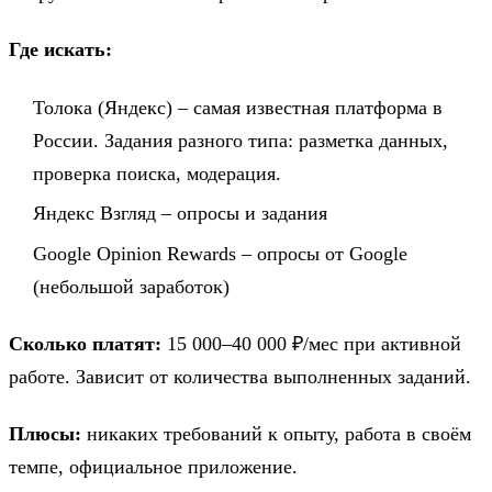
Где искать:
Толока (Яндекс) – самая известная платформа в
России. Задания разного типа: разметка данных,
проверка поиска, модерация.
Яндекс Взгляд – опросы и задания
Google Opinion Rewards – опросы от Google
(небольшой заработок)
Сколько платят:
15 000–40 000 ₽/мес при активной
работе. Зависит от количества выполненных заданий.
Плюсы:
никаких требований к опыту, работа в своём
темпе, официальное приложение.