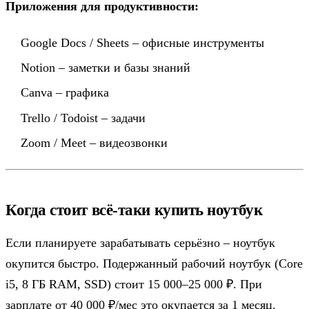
Приложения для продуктивности:
Google Docs / Sheets – офисные инструменты
Notion – заметки и базы знаний
Canva – графика
Trello / Todoist – задачи
Zoom / Meet – видеозвонки
Когда стоит всё-таки купить ноутбук
Если планируете зарабатывать серьёзно – ноутбук
окупится быстро. Подержанный рабочий ноутбук (Core
i5, 8 ГБ RAM, SSD) стоит 15 000–25 000 ₽. При
зарплате от 40 000 ₽/мес это окупается за 1 месяц.