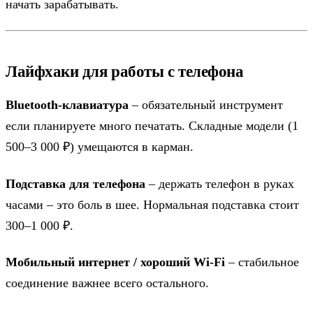
начать зарабатывать.
Лайфхаки для работы с телефона
Bluetooth-клавиатура
– обязательный инструмент
если планируете много печатать. Складные модели (1
500–3 000 ₽) умещаются в карман.
Подставка для телефона
– держать телефон в руках
часами – это боль в шее. Нормальная подставка стоит
300–1 000 ₽.
Мобильный интернет / хороший Wi-Fi
– стабильное
соединение важнее всего остального.